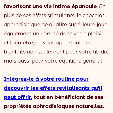
favorisant une vie intime épanouie
. En
plus de ses effets stimulants, le chocolat
aphrodisiaque de qualité supérieure joue
également un rôle clé dans votre plaisir
et bien-être, en vous apportant des
bienfaits non seulement pour votre libido,
mais aussi pour votre équilibre général.
Intégrez-le à votre routine pour
découvrir les effets revitalisants qu'il
peut offrir
, tout en bénéficiant de ses
propriétés aphrodisiaques naturelles.