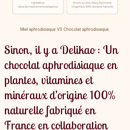
Miel aphrodisiaque VS Chocolat aphrodisiaque
Sinon, il y a Delikao : Un
chocolat aphrodisiaque en
plantes, vitamines et
minéraux d’origine 100%
naturelle fabriqué en
France en collaboration