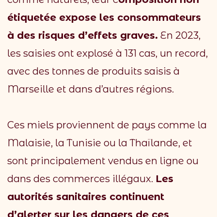
étiquetée expose les consommateurs
à des risques d’effets graves.
En 2023,
les saisies ont explosé à 131 cas, un record,
avec des tonnes de produits saisis à
Marseille et dans d’autres régions.
Ces miels proviennent de pays comme la
Malaisie, la Tunisie ou la Thaïlande, et
sont principalement vendus en ligne ou
dans des commerces illégaux.
Les
autorités sanitaires continuent
d’alerter sur les dangers de ces