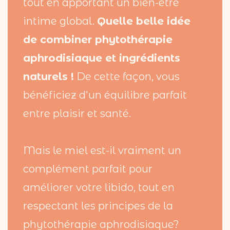
tout en apportant un bien-être
intime global.
Quelle belle idée
de combiner phytothérapie
aphrodisiaque et ingrédients
naturels !
De cette façon, vous
bénéficiez d'un équilibre parfait
entre plaisir et santé.
Mais le miel est-il vraiment un
complément parfait pour
améliorer votre libido, tout en
respectant les principes de la
phytothérapie aphrodisiaque?