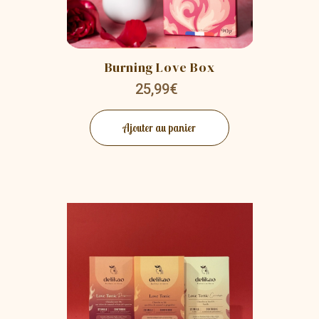
Burning Love Box
25,99€
Ajouter au panier