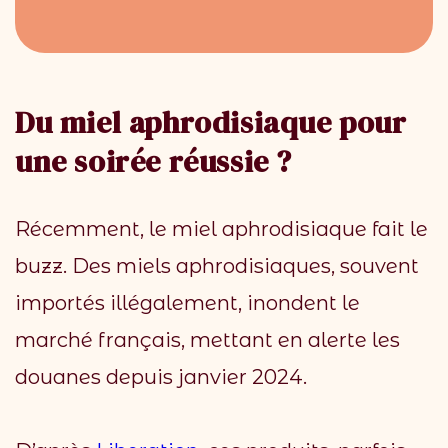
Du miel aphrodisiaque pour
une soirée réussie ?
Récemment, le miel aphrodisiaque fait le
buzz. Des miels aphrodisiaques, souvent
importés illégalement, inondent le
marché français, mettant en alerte les
douanes depuis janvier 2024.