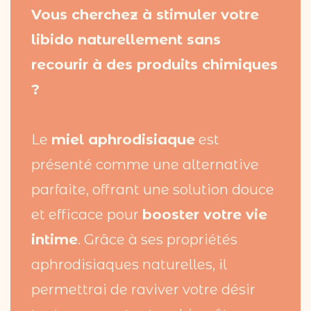
Vous cherchez à stimuler votre
libido naturellement sans
recourir à des produits chimiques
?
Le
miel aphrodisiaque
est
présenté comme une alternative
parfaite, offrant une solution douce
et efficace pour
booster votre vie
intime
. Grâce à ses propriétés
aphrodisiaques naturelles, il
permettrai de raviver votre désir