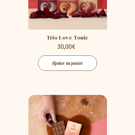
Trio Love Tonic
30,00€
Ajouter au panier