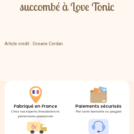
succombé à Love Tonic
Article credit : Oceane Cerdan
Fabriqué en France
Paiements sécurisés
Chez nos experts chocolatiers et
Par carte bancaire ou paypal
partenaires passionnés