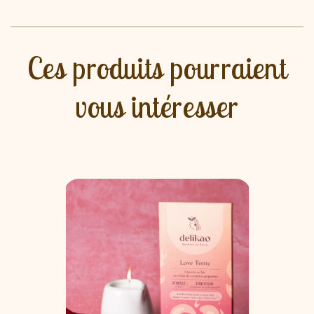
Ces produits pourraient
vous intéresser