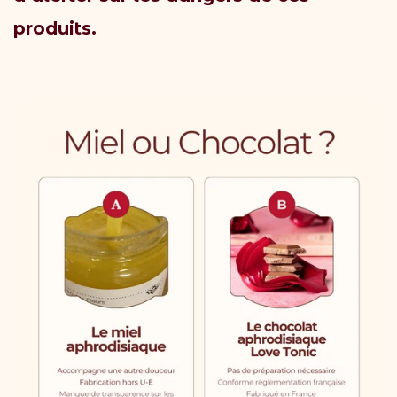
produits.